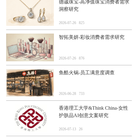
德诚珠宝-高净值珠宝消费者需求
洞察研究
2026-07-26 825
智拓美妍-彩妆消费者需求研究
2026-07-26 876
鱼酷火锅-员工满意度调查
2026-06-28 733
香港理工大学&Think China-女性
护肤品AI创意文案研究
2026-07-13 26