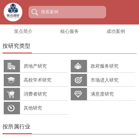
策点简介
核心服务
成功案例
按研究类型
房地产研究
政府服务研究
高校学术研究
市场进入研究
消费者研究
满意度研究
其他研究
按所属行业