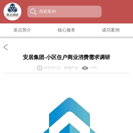
策点简介
核心服务
成功案例
安居集团-小区住户商业消费需求调研
2026-05-22 房地产业
1190