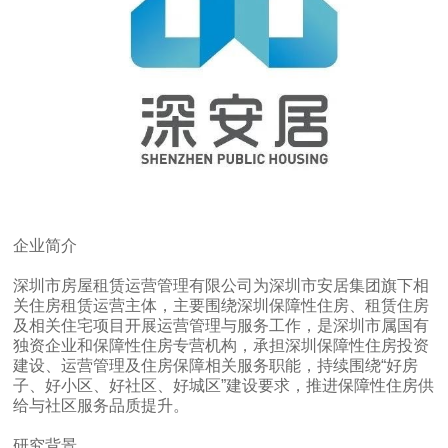
企业简介
深圳市房屋租赁运营管理有限公司为深圳市安居集团旗下相
关住房租赁运营主体，主要围绕深圳保障性住房、租赁住房
及相关住宅项目开展运营管理与服务工作，是深圳市属国有
独资企业和保障性住房专营机构，承担深圳保障性住房投资
建设、运营管理及住房保障相关服务职能，持续围绕“好房
子、好小区、好社区、好城区”建设要求，推进保障性住房供
给与社区服务品质提升。
研究背景