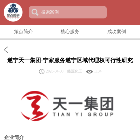
策点简介
核心服务
成功案例
遂宁天一集团-宁家服务遂宁区域代理权可行性研究
2026-04-08 能源化工
1134
企业简介