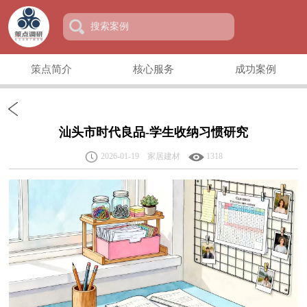
策点简介
核心服务
成功案例
汕头市时代良品-学生收纳习惯研究
2026-01-19 家居建材
1318