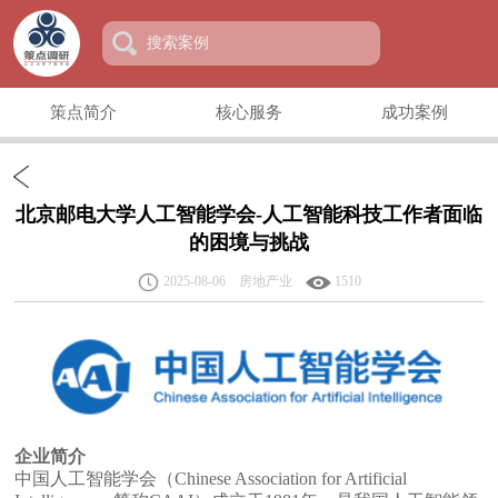
策点简介
核心服务
成功案例
北京邮电大学人工智能学会-人工智能科技工作者面临
的困境与挑战
2025-08-06 房地产业
1510
企业简介
中国人工智能学会（Chinese Association for Artificial